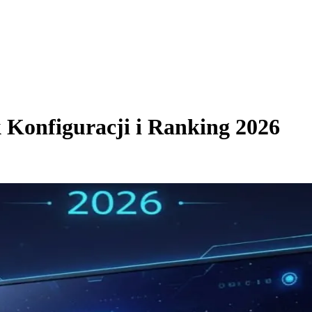
 Konfiguracji i Ranking 2026