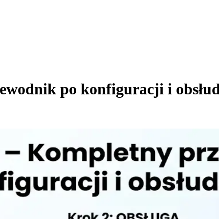
wodnik po konfiguracji i obsłu